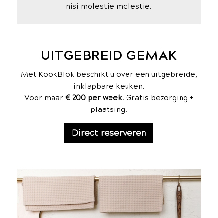
nisi molestie molestie.
UITGEBREID GEMAK
Met KookBlok beschikt u over een uitgebreide,
inklapbare keuken.
Voor maar
€ 200 per week
. Gratis bezorging +
plaatsing.
Direct reserveren