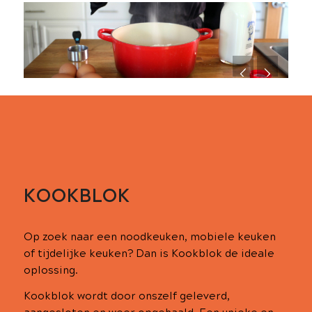
KOOKBLOK
Op zoek naar een noodkeuken, mobiele keuken
of tijdelijke keuken? Dan is Kookblok de ideale
oplossing.
Kookblok wordt door onszelf geleverd,