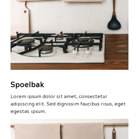
Spoelbak
Lorem ipsum dolor sit amet, consectetur
adipiscing elit. Sed dignissim faucibus risus, eget
egestas ipsum.