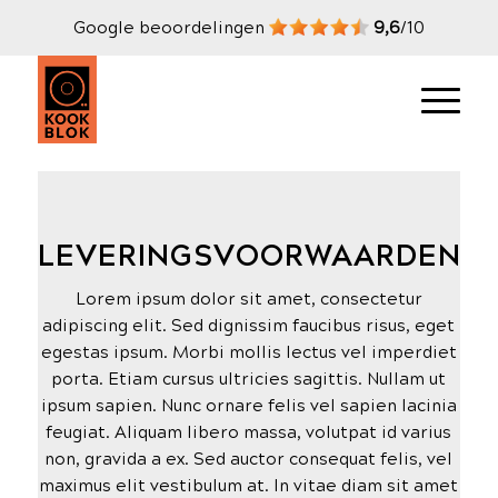
Google beoordelingen
9,6
/10
LEVERINGSVOORWAARDEN
Lorem ipsum dolor sit amet, consectetur
adipiscing elit. Sed dignissim faucibus risus, eget
egestas ipsum. Morbi mollis lectus vel imperdiet
porta. Etiam cursus ultricies sagittis. Nullam ut
ipsum sapien. Nunc ornare felis vel sapien lacinia
feugiat. Aliquam libero massa, volutpat id varius
non, gravida a ex. Sed auctor consequat felis, vel
maximus elit vestibulum at. In vitae diam sit amet