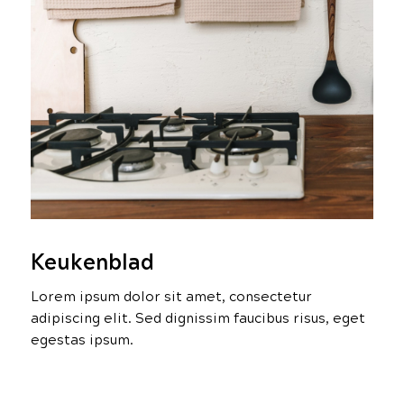
Keukenblad
Lorem ipsum dolor sit amet, consectetur
adipiscing elit. Sed dignissim faucibus risus, eget
egestas ipsum.