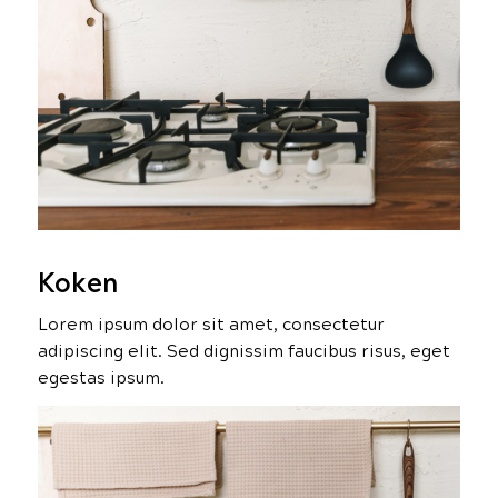
Koken
Lorem ipsum dolor sit amet, consectetur
adipiscing elit. Sed dignissim faucibus risus, eget
egestas ipsum.